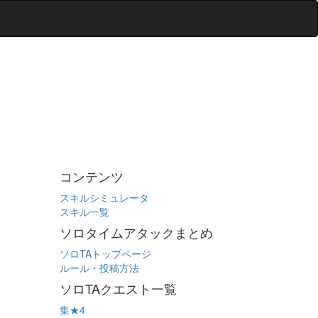
コンテンツ
スキルシミュレータ
スキル一覧
ソロタイムアタックまとめ
ソロTAトップページ
ルール・投稿方法
ソロTAクエスト一覧
集★4