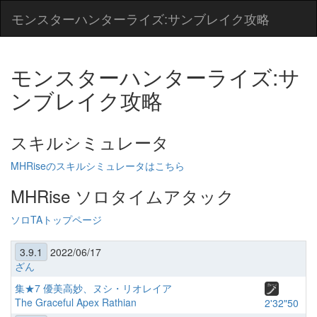
モンスターハンターライズ:サンブレイク攻略
モンスターハンターライズ:サ
ンブレイク攻略
スキルシミュレータ
MHRiseのスキルシミュレータはこちら
MHRise ソロタイムアタック
ソロTAトップページ
3.9.1
2022/06/17
ざん
集★7 優美高妙、ヌシ・リオレイア
The Graceful Apex Rathian
2'32"50