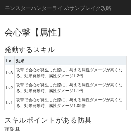
モンスターハンターライズ:サンブレイク攻略
会心撃【属性】
発動するスキル
Lv
効果
攻撃で会心が発生した際に、与える属性ダメージが高くな
Lv3
る。効果発動時、属性ダメージ1.2倍
攻撃で会心が発生した際に、与える属性ダメージが高くな
Lv2
る。効果発動時、属性ダメージ1.1倍
攻撃で会心が発生した際に、与える属性ダメージが高くな
Lv1
る。効果発動時、属性ダメージ1.05倍
スキルポイントがある防具
頭防具