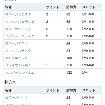
装備
ポイント
防御力
スロット
ロワーガＳテスタ
2
62
LV1-0-0
ファルメルＳテスタ
2
62
LV1-0-0
ロワーガＸテスタ
2
110
LV2-0-0
ファルメルＸテスタ
2
110
LV2-0-0
ロワーガテスタ
1
24
LV0-0-0
ファルメルテスタ
1
24
LV0-0-0
マギュルＸフロール
1
100
LV3-2-0
ジンオウＸヘルム
1
116
LV3-0-0
シルバーソルヘルム
1
122
LV4-1-1
胴防具
装備
ポイント
防御力
スロット
ロワーガペット
1
24
LV0-0-0
ファルメルペット
1
24
LV0-0-0