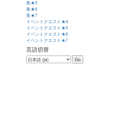
集★5
集★6
集★7
イベントクエスト★4
イベントクエスト★5
イベントクエスト★6
イベントクエスト★7
言語切替