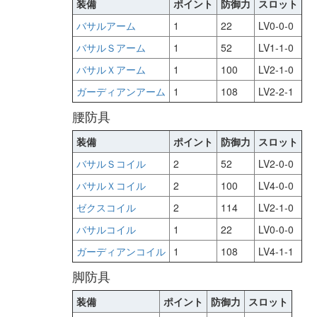
装備
ポイント
防御力
スロット
バサルアーム
1
22
LV0-0-0
バサルＳアーム
1
52
LV1-1-0
バサルＸアーム
1
100
LV2-1-0
ガーディアンアーム
1
108
LV2-2-1
腰防具
装備
ポイント
防御力
スロット
バサルＳコイル
2
52
LV2-0-0
バサルＸコイル
2
100
LV4-0-0
ゼクスコイル
2
114
LV2-1-0
バサルコイル
1
22
LV0-0-0
ガーディアンコイル
1
108
LV4-1-1
脚防具
装備
ポイント
防御力
スロット