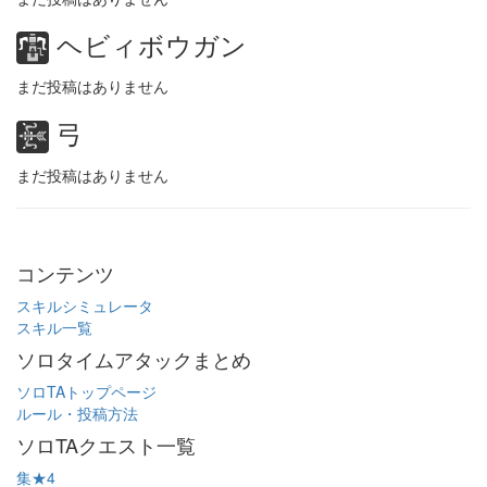
ヘビィボウガン
まだ投稿はありません
弓
まだ投稿はありません
コンテンツ
スキルシミュレータ
スキル一覧
ソロタイムアタックまとめ
ソロTAトップページ
ルール・投稿方法
ソロTAクエスト一覧
集★4