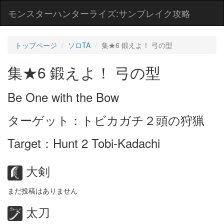
モンスターハンターライズ:サンブレイク攻略
トップページ
ソロTA
集★6 鍛えよ！ 弓の型
集★6 鍛えよ！ 弓の型
Be One with the Bow
ターゲット：トビカガチ２頭の狩猟
Target：Hunt 2 Tobi-Kadachi
大剣
まだ投稿はありません
太刀