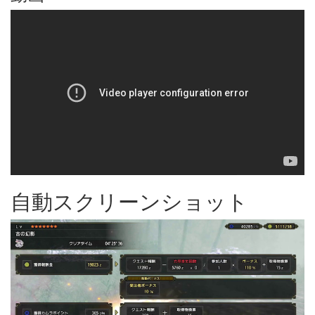
自動スクリーンショット