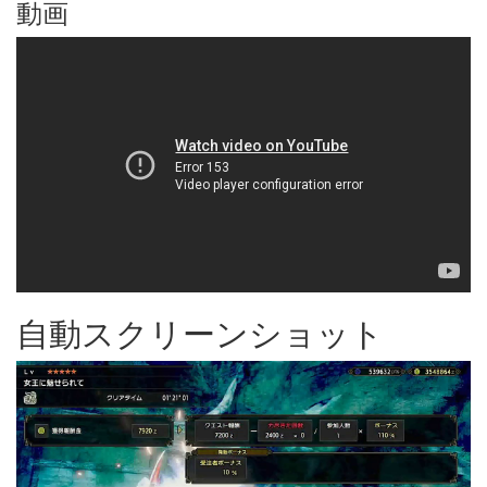
動画
自動スクリーンショット