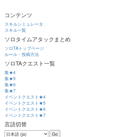
コンテンツ
スキルシミュレータ
スキル一覧
ソロタイムアタックまとめ
ソロTAトップページ
ルール・投稿方法
ソロTAクエスト一覧
集★4
集★5
集★6
集★7
イベントクエスト★4
イベントクエスト★5
イベントクエスト★6
イベントクエスト★7
言語切替