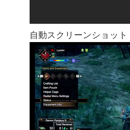
自動スクリーンショット