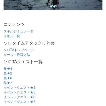
コンテンツ
スキルシミュレータ
スキル一覧
ソロタイムアタックまとめ
ソロTAトップページ
ルール・投稿方法
ソロTAクエスト一覧
集★4
集★5
集★6
集★7
イベントクエスト★4
イベントクエスト★5
イベントクエスト★6
イベントクエスト★7