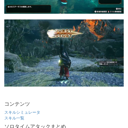
コンテンツ
スキルシミュレータ
スキル一覧
ソロタイムアタックまとめ