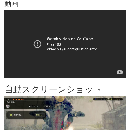
動画
自動スクリーンショット