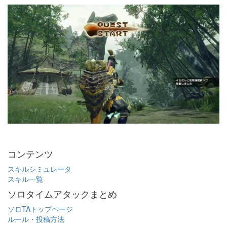
コンテンツ
スキルシミュレータ
スキル一覧
ソロタイムアタックまとめ
ソロTAトップページ
ルール・投稿方法