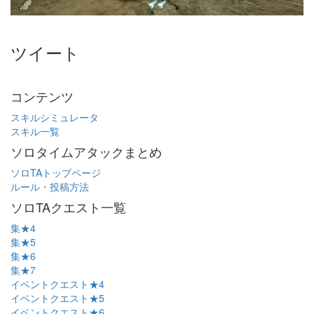
ツイート
コンテンツ
スキルシミュレータ
スキル一覧
ソロタイムアタックまとめ
ソロTAトップページ
ルール・投稿方法
ソロTAクエスト一覧
集★4
集★5
集★6
集★7
イベントクエスト★4
イベントクエスト★5
イベントクエスト★6