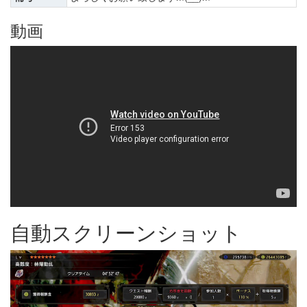
動画
自動スクリーンショット