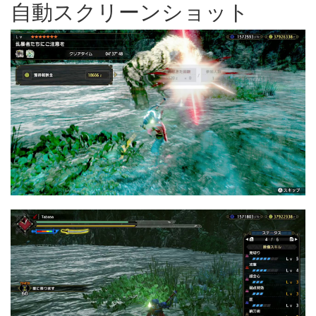
自動スクリーンショット