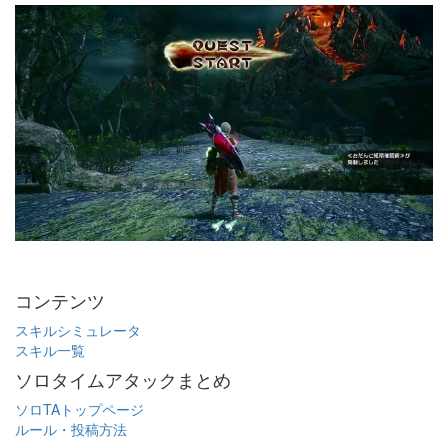
コンテンツ
スキルシミュレータ
スキル一覧
ソロタイムアタックまとめ
ソロTAトップページ
ルール・投稿方法