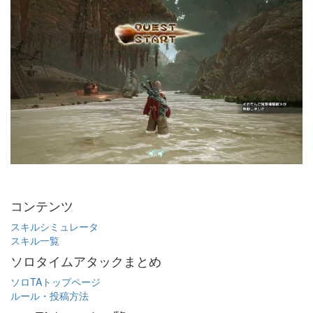
コンテンツ
スキルシミュレータ
スキル一覧
ソロタイムアタックまとめ
ソロTAトップページ
ルール・投稿方法