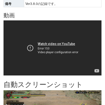
備考
Ver3.8.0の記録です。
動画
自動スクリーンショット