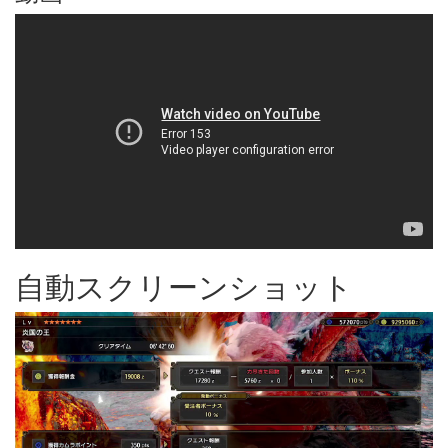
自動スクリーンショット