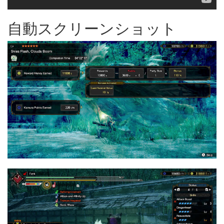
自動スクリーンショット