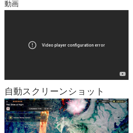
動画
自動スクリーンショット