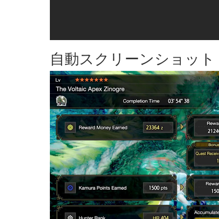
自動スクリーンショット