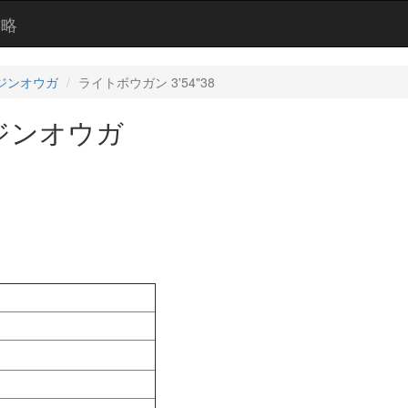
攻略
ジンオウガ
ライトボウガン 3'54"38
ジンオウガ