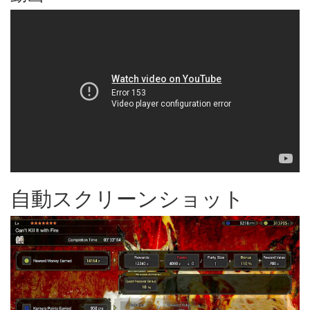
自動スクリーンショット