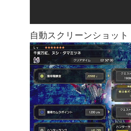
自動スクリーンショット