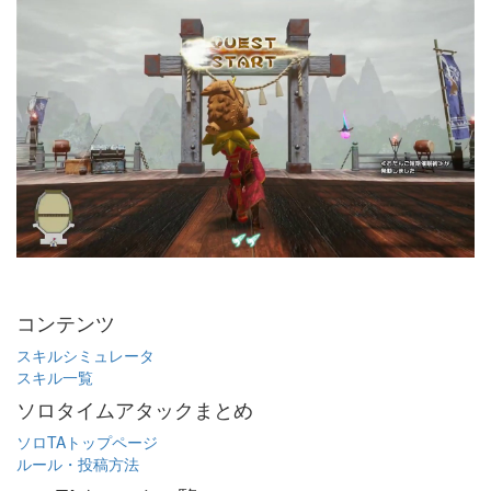
コンテンツ
スキルシミュレータ
スキル一覧
ソロタイムアタックまとめ
ソロTAトップページ
ルール・投稿方法