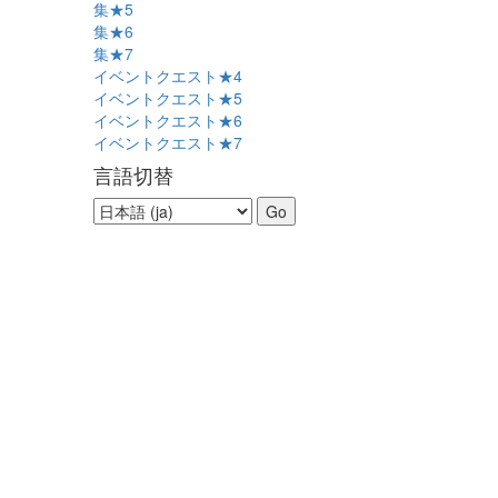
集★5
集★6
集★7
イベントクエスト★4
イベントクエスト★5
イベントクエスト★6
イベントクエスト★7
言語切替