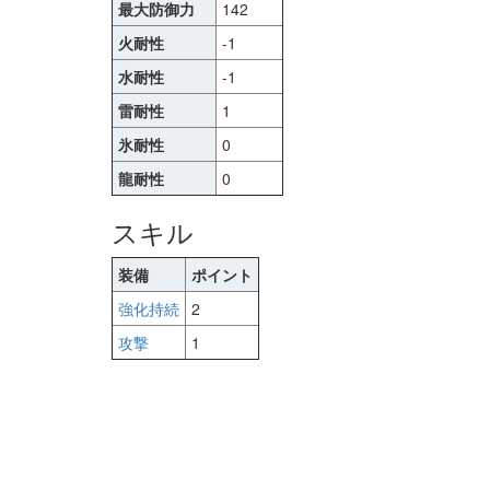
最大防御力
142
火耐性
-1
水耐性
-1
雷耐性
1
氷耐性
0
龍耐性
0
スキル
装備
ポイント
強化持続
2
攻撃
1