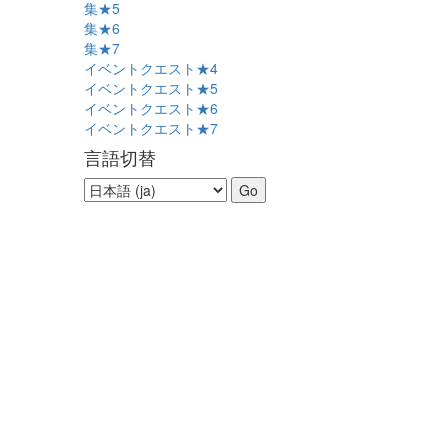
集★5
集★6
集★7
イベントクエスト★4
イベントクエスト★5
イベントクエスト★6
イベントクエスト★7
言語切替