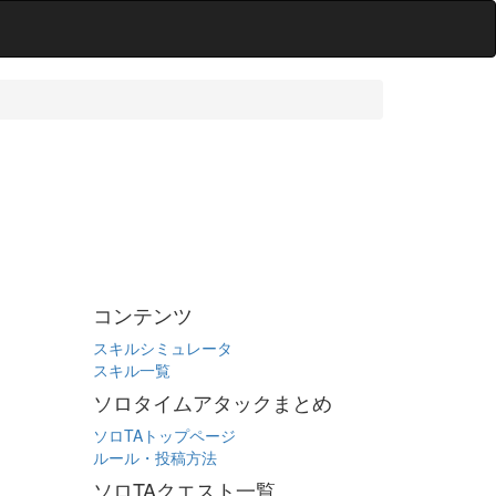
コンテンツ
スキルシミュレータ
スキル一覧
ソロタイムアタックまとめ
ソロTAトップページ
ルール・投稿方法
ソロTAクエスト一覧