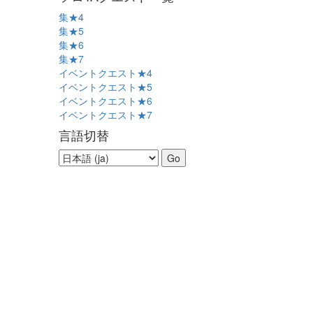
集★4
集★5
集★6
集★7
イベントクエスト★4
イベントクエスト★5
イベントクエスト★6
イベントクエスト★7
言語切替