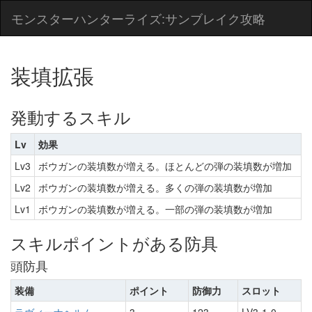
モンスターハンターライズ:サンブレイク攻略
装填拡張
発動するスキル
Lv
効果
Lv3
ボウガンの装填数が増える。ほとんどの弾の装填数が増加
Lv2
ボウガンの装填数が増える。多くの弾の装填数が増加
Lv1
ボウガンの装填数が増える。一部の弾の装填数が増加
スキルポイントがある防具
頭防具
装備
ポイント
防御力
スロット