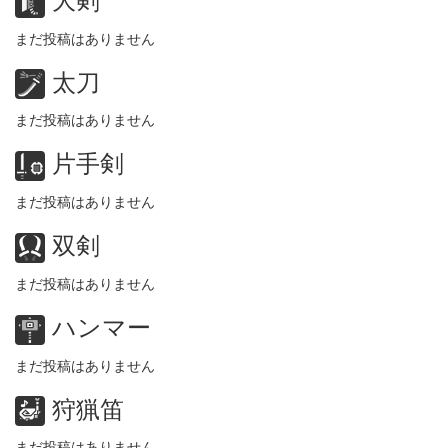
まだ投稿はありません
太刀
まだ投稿はありません
片手剣
まだ投稿はありません
双剣
まだ投稿はありません
ハンマー
まだ投稿はありません
狩猟笛
まだ投稿はありません