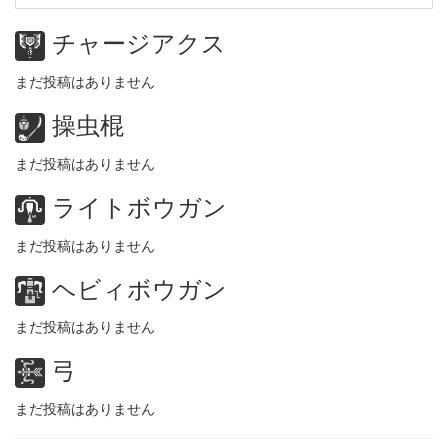
チャージアクス
まだ投稿はありません
操虫棍
まだ投稿はありません
ライトボウガン
まだ投稿はありません
ヘビィボウガン
まだ投稿はありません
弓
まだ投稿はありません