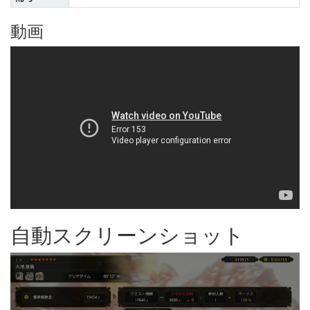
動画
自動スクリーンショット