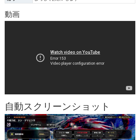
動画
自動スクリーンショット